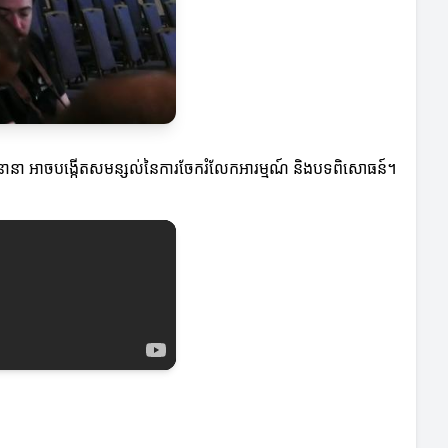
ណ៍ហ្គេមនានា អាចបង្កើតសមន្សល់នៃការចែករំលែកអារម្មណ៍ និងបទពិសោធន៍។