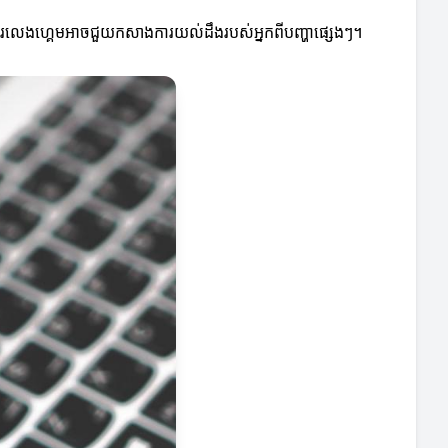
្នុងការលេងហ្គេមអាចជួយកសាងការយល់ដឹងរបស់អ្នកពីបញ្ហាផ្សេងៗ។