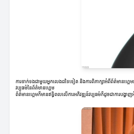
ការទាក់ទងជាមួយអ្នកលេងដទៃទៀត និងការពិភាក្សាអំពីព័ត៌មានហ្គេមអ
វប្បធម៌នៃព័ត៌មានហ្គេម
ព័ត៌មានហ្គេមក៏មានឥទ្ធិពលលើការអភិវឌ្ឍន៍វប្បធម៌ក៏ដូចជាការបង្