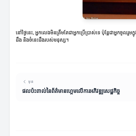
នៅថ្ងៃនេះ, អ្នកលេងមិនត្រឹមតែជាអ្នកប្រើប្រាស់ទេ ប៉ុន្តែជាអ្នកចូល
ដឹង និងចំនេះដឹងរបស់មនុស្ស។
មុន
ផលប៉ះពាល់នៃព័ត៌មានហ្គេមលើការអភិវឌ្ឍសេដ្ឋកិច្ច