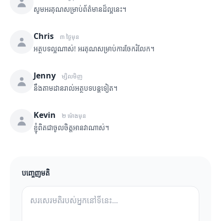
សូមអរគុណសម្រាប់ព័ត៌មានដ៏ល្អនេះ។
Chris
៣ ថ្ងៃមុន
អត្ថបទល្អណាស់! អរគុណសម្រាប់ការចែករំលែក។
Jenny
ម្សិលមិញ
នឹងតាមដានរាល់អត្ថបទបន្តទៀត។
Kevin
២ ម៉ោងមុន
ខ្ញុំពិតជាចូលចិត្តអានវាណាស់។
បញ្ចេញមតិ