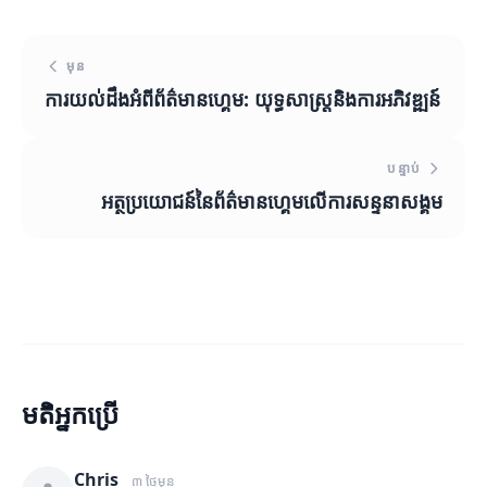
មុន
ការយល់ដឹងអំពីព័ត៌មានហ្គេម: យុទ្ធសាស្ត្រនិងការអភិវឌ្ឍន៍
បន្ទាប់
អត្ថប្រយោជន៍នៃព័ត៌មានហ្គេមលើការសន្ទនាសង្គម
មតិអ្នកប្រើ
Chris
៣ ថ្ងៃមុន