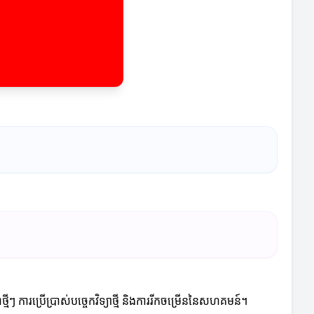
កាថ្មីៗ ការប្រើប្រាស់បច្ចេកវិទ្យាថ្មី និងការរីកចម្រើននៃសហគមន៍។