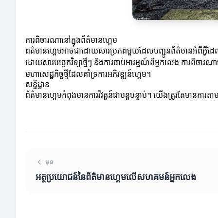
ការពិចារណានៅក្នុងព័ត៌មានហ្គេម
ពត៌មានហ្គេមអាចជាដោយសារប្រភពមួយដែលបញ្ជូនព័ត៌មានអំពីអ្វីដែលកំព
ដោយសារបច្ចេកវិទ្យាថ្មីៗ និងការចាប់អារម្មណ៍ពីអ្នកលេង ការពិចារណានៅ
មហាសេដ្ឋកិច្ចថ្មីដែលគាំទ្រការអភិវឌ្ឍន៍ហ្គេម។
សន្និដ្ឋាន
ព័ត៌មានហ្គេមកំពុងមានការវិវត្តន៍ជាបន្តបន្ទាប់។ យើងត្រូវតែមានការត
មុន
អត្ថប្រយោជន៍នៃព័ត៌មានហ្គេមលើសហគមន៍អ្នកលេង