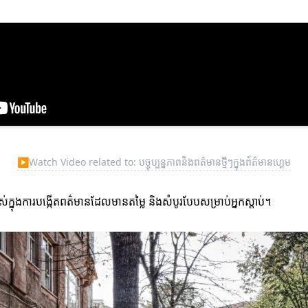
▶
Watch Video related to: បច្ចុប្បន្នភាពនិងពត៌មានថ្មីៗក្នុងព័ត៌មានហ្គេម
់ក្នុងការបង្កើតពត៌មានដែលមានតម្លៃ និងសំបូរបែបសម្រាប់អ្នកស្តាប់។