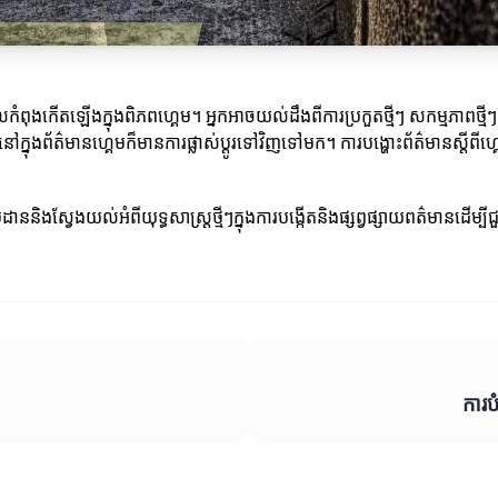
ុងកើតឡើងក្នុងពិភពហ្គេម។ អ្នកអាចយល់ដឹងពីការប្រកួតថ្មីៗ សកម្មភាពថ្មីៗ ន
ក្នុងព័ត៌មានហ្គេមក៏មានការផ្លាស់ប្តូរទៅវិញទៅមក។ ការបង្ហោះព័ត៌មានស្តីពីហ្គេ
ាមដាននិងស្វែងយល់អំពីយុទ្ធសាស្រ្តថ្មីៗក្នុងការបង្កើតនិងផ្សព្វផ្សាយពត៌មានដើ
ការប