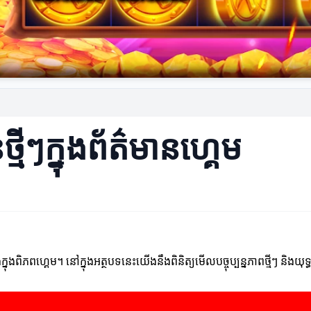
ថ្មីៗក្នុងព័ត៌មានហ្គេម
ងពិភពហ្គេម។ នៅក្នុងអត្ថបទនេះយើងនឹងពិនិត្យមើលបច្ចុប្បន្នភាពថ្មីៗ និងយុទ្ធស