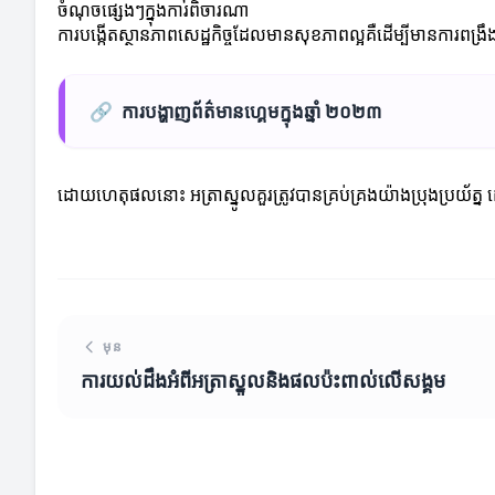
ចំណុចផ្សេងៗក្នុងការពិចារណា
ការបង្កើតស្ថានភាពសេដ្ឋកិច្ចដែលមានសុខភាពល្អគឺដើម្បីមានការពង្រឹង
🔗
ការបង្ហាញព័ត៌មានហ្គេមក្នុងឆ្នាំ ២០២៣
ដោយហេតុផលនោះ អត្រាស្នូលគួរត្រូវបានគ្រប់គ្រងយ៉ាងប្រុងប្រយ័ត្ន 
មុន
ការយល់ដឹងអំពីអត្រាស្នូលនិងផលប៉ះពាល់លើសង្គម