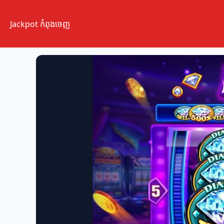
Jackpot កំពុងចេញ