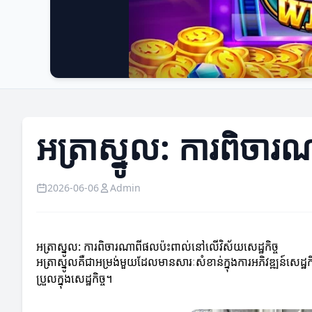
អត្រាស្នូល: ការពិចា
2026-06-06
Admin
អត្រាស្នូល: ការពិចារណាពីផលប៉ះពាល់នៅលើវិស័យសេដ្ឋកិច្ច
អត្រាស្នូលគឺជាអម្រង់មួយដែលមានសារៈសំខាន់ក្នុងការអភិវឌ្ឍន៍សេដ្ឋ
ប្រួលក្នុងសេដ្ឋកិច្ច។