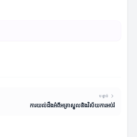
បន្ទាប់
ការយល់ដឹងអំពីអត្រាស្នូលនិងវិស័យការអប់រំ