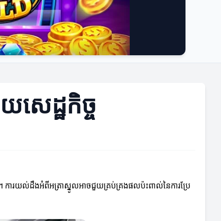
សេដ្ឋកិច្ច
ារ។ ការយល់ដឹងអំពីអត្រាស្នូលអាចជួយគ្រប់គ្រងផលប៉ះពាល់នៃការប្រែ