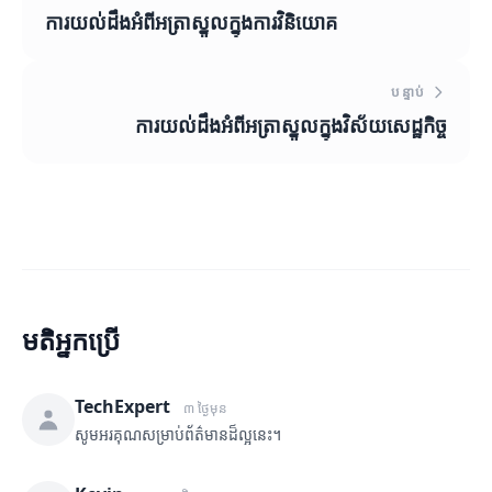
ការយល់ដឹងអំពីអត្រាស្នូលក្នុងការវិនិយោគ
បន្ទាប់
ការយល់ដឹងអំពីអត្រាស្នូលក្នុងវិស័យសេដ្ឋកិច្ច
មតិអ្នកប្រើ
TechExpert
៣ ថ្ងៃមុន
សូមអរគុណសម្រាប់ព័ត៌មានដ៏ល្អនេះ។