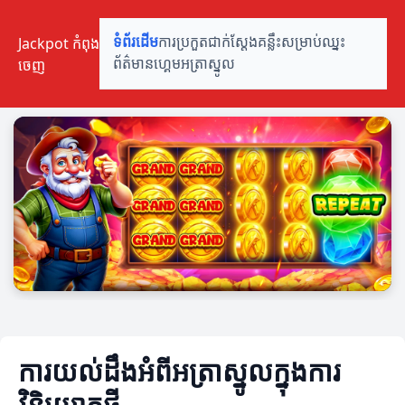
Jackpot កំពុង
ទំព័រដើម
ការប្រកួតជាក់ស្តែង
គន្លឹះសម្រាប់ឈ្នះ
ចេញ
ព័ត៌មានហ្គេម
អត្រាស្នូល
ការយល់ដឹងអំពីអត្រាស្នូលក្នុងការ
វិនិយោគថ្មី