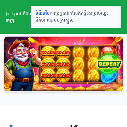
Jackpot កំពុង
ទំព័រដើម
ការប្រកួតជាក់ស្តែង
គន្លឹះសម្រាប់ឈ្នះ
ចេញ
ព័ត៌មានហ្គេម
អត្រាស្នូល