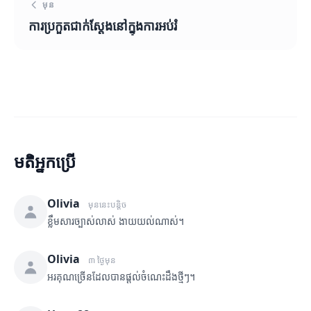
មុន
ការប្រកួតជាក់ស្តែងនៅក្នុងការអប់រំ
មតិអ្នកប្រើ
Olivia
មុននេះបន្តិច
ខ្លឹមសារច្បាស់លាស់ ងាយយល់ណាស់។
Olivia
៣ ថ្ងៃមុន
អរគុណច្រើនដែលបានផ្តល់ចំណេះដឹងថ្មីៗ។