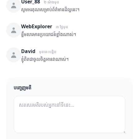
User_88
២ ម៉ោងមុន
សូមអរគុណសម្រាប់ព័ត៌មានដ៏ល្អនេះ។
WebExplorer
៣ ថ្ងៃមុន
ខ្លឹមសារមានប្រយោជន៍ខ្លាំងណាស់។
David
មុននេះបន្តិច
ខ្ញុំពិតជាចូលចិត្តអានវាណាស់។
បញ្ចេញមតិ