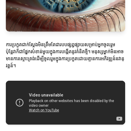
ការប្រកួតជាក់ស្តែងមិនត្រឹមតែជារបបផ្សព្វផ្សាយសម្រាប់អ្នកចូលរួម
ប៉ុន្តែវាក៏ជាផ្នែកសំខាន់មួយក្នុងការបង្កើតនូវគំនិតថ្មី។ មនុស្សម្នាក់មិនអាច
មានការស្មោះត្រង់ដើម្បីចូលរួមក្នុងការប្រកួតដោយគ្មានការអភិវឌ្ឍន៍នវានុ
វត្តន៍។