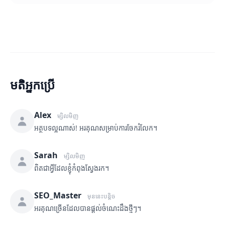
មតិអ្នកប្រើ
Alex
ម្សិលមិញ
អត្ថបទល្អណាស់! អរគុណសម្រាប់ការចែករំលែក។
Sarah
ម្សិលមិញ
ពិតជាអ្វីដែលខ្ញុំកំពុងស្វែងរក។
SEO_Master
មុននេះបន្តិច
អរគុណច្រើនដែលបានផ្តល់ចំណេះដឹងថ្មីៗ។