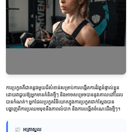
ការប្រកួតគឺជាគន្លងមួយដ៏សំខាន់សម្រាប់ការបង្កើតការវិវត្តន៍ផ្ទាល់ខ្លួន
ដោយវាជួយឱ្យអ្នកមានគំនិតថ្មីៗ និងអាចសម្រេចបាននូវគោលដៅដែល
បានកំណត់។ អ្នកដែលប្រកួតវិនិយោគក្នុងការប្រកួតជាក់ស្តែងបាន
បង្ហាញពីការប្រឈមមុខនឹងភាពលំបាក និងការបង្កើតចំណេះដឹងថ្មីៗ។
📰
អត្រាស្នូល