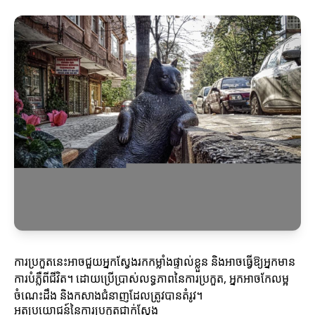
ការប្រកួតនេះអាចជួយអ្នកស្វែងរកកម្លាំងផ្ទាល់ខ្លួន និងអាចធ្វើឱ្យអ្នកមាន
ការបំភ្លឺពីជីវិត។ ដោយប្រើប្រាស់លទ្ធភាពនៃការប្រកួត, អ្នកអាចកែលម្អ
ចំណេះដឹង និងកសាងជំនាញដែលត្រូវបានតំរូវ។
អត្ថប្រយោជន៍នៃការប្រកួតជាក់ស្តែង