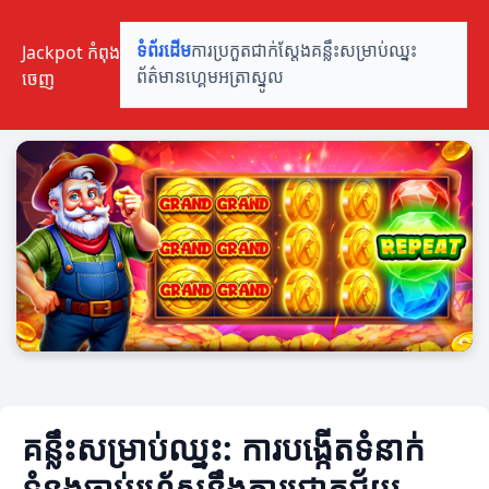
Jackpot កំពុង
ទំព័រដើម
ការប្រកួតជាក់ស្តែង
គន្លឹះសម្រាប់ឈ្នះ
ចេញ
ព័ត៌មានហ្គេម
អត្រាស្នូល
គន្លឹះសម្រាប់ឈ្នះ: ការបង្កើតទំនាក់
ទំនងឆាប់រហ័សនឹងការជោគជ័យ