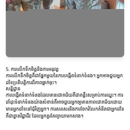
5. ការលើកទឹកចិត្តនិងការអនុវត្ត
ការលើកទឹកចិត្តគឺជាផ្នែកមួយនៃការបង្កើតទំនាក់ទំនង។ អ្នកអាចជួយអ្នក
ដទៃប្រតិបត្តិការពីភាពធ្លាក់ចុះ។
សន្និដ្ឋាន
ការបង្កើតទំនាក់ទំនងដែលមានជោគជ័យគឺជាគន្លឹះសម្រាប់ការឈ្នះ។ ការ
ដាំដុះទំនាក់ទំនងយ៉ាងសំខាន់គឺអាចជួយអ្នកឲ្យមានភាពជោគជ័យដោយ
មានអ្នកដទៃនៅជុំវិញអ្នក។ ការសរសេរនិងការចែករំលែកគំនិតជាអ្នកដទៃ
គឺជាខ្នាតវិជ្ជាជីវៈដែលអ្នកគួរតែព្យាយាមកសាង។