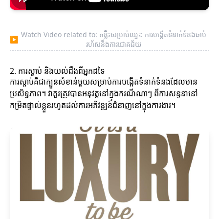
Watch Video related to: គន្លឹះសម្រាប់ឈ្នះ: ការបង្កើតទំនាក់ទំនងឆាប់
▶
រហ័សនឹងការជោគជ័យ
2. ការស្តាប់ និងយល់ដឹងពីអ្នកដទៃ
ការស្តាប់គឺជាក្បួនសំខាន់មួយសម្រាប់ការបង្កើតទំនាក់ទំនងដែលមាន
ប្រសិទ្ធភាព។ វាគួរត្រូវបានអនុវត្តនៅក្នុងករណីណាៗ ពីការសន្ទនានៅ
កម្រិតផ្ទាល់ខ្លួនរហូតដល់ការអភិវឌ្ឍន៍ជំនាញនៅក្នុងការងារ។