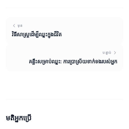
មុន
វិធីសាស្ត្រដើម្បីឈ្នះក្នុងជីវិត
បន្ទាប់
គន្លឹះសម្រាប់ឈ្នះ: ការប្រាស្រ័យទាក់ទងរបស់អ្នក
មតិអ្នកប្រើ