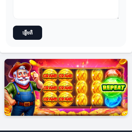
ផ្ញើមតិ