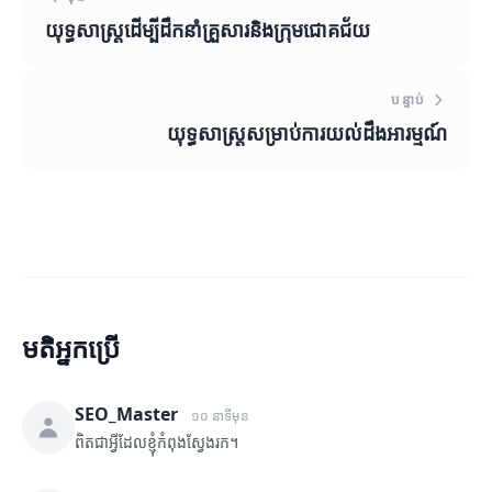
យុទ្ធសាស្ត្រដើម្បីដឹកនាំគ្រួសារនិងក្រុមជោគជ័យ
បន្ទាប់
យុទ្ធសាស្ត្រសម្រាប់ការយល់ដឹងអារម្មណ៍
មតិអ្នកប្រើ
SEO_Master
១០ នាទីមុន
ពិតជាអ្វីដែលខ្ញុំកំពុងស្វែងរក។