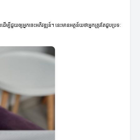
ួនដើម្បីជួយឲ្យអ្នកចេះអភិវឌ្ឍន៍។ នេះមានអត្ថន័យថាអ្នកត្រូវតែជួបប្រទៈ