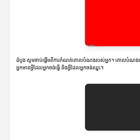
ដំបូង សូមចាប់ផ្តើមពីការកំណត់គោលបំណងរបស់អ្នក។ គោលបំណងជារឿងដ
អ្នកមានអ្វីដែលអ្នកចង់ធ្វើ និងអ្វីដែលអ្នកចង់ឈ្នះ។