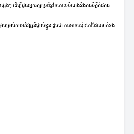
រផ្សេងៗ ដើម្បីជួយអ្នករក្សាប្រព័ន្ធនៃគោលបំណងនិងការបំភ្លឺតំរូវការ
ៃសម្រាប់ការអភិវឌ្ឍន៍ផ្ទាល់ខ្លួន ដូចជា ការអានសៀវភៅដែលទាក់ទង