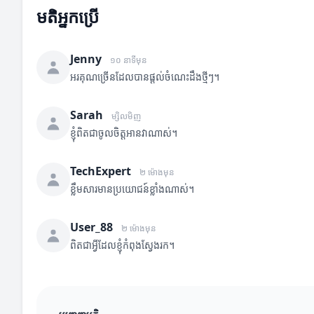
មតិអ្នកប្រើ
Jenny
១០ នាទីមុន
អរគុណច្រើនដែលបានផ្តល់ចំណេះដឹងថ្មីៗ។
Sarah
ម្សិលមិញ
ខ្ញុំពិតជាចូលចិត្តអានវាណាស់។
TechExpert
២ ម៉ោងមុន
ខ្លឹមសារមានប្រយោជន៍ខ្លាំងណាស់។
User_88
២ ម៉ោងមុន
ពិតជាអ្វីដែលខ្ញុំកំពុងស្វែងរក។