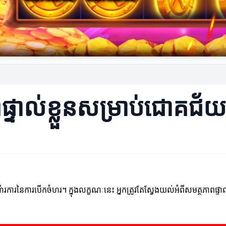
ទាល់ខ្លួនសម្រាប់ជោគជ័
ើរការនៃការបើកចំហរ។ ក្នុងលក្ខណៈនេះ អ្នកត្រូវតែស្វែងយល់អំពីសមត្ថភាពផ្ទាល