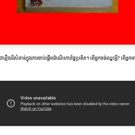
៏សំខាន់ក្នុងការចាប់ផ្តើមដំណើរការច្នៃប្រឌិត។ តើអ្នកចង់ឈ្នះអ្វី? តើអ្