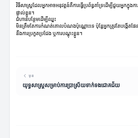
វិធីសាស្ត្រដែលអ្នកអាចអនុវត្តន៍គឺការធ្វើប្រព័ន្ធគាំទ្រដើម្បីជួយអ្នកក
ផ្ទាល់ខ្លួន។
ជំហានបន្ថែមដើម្បីឈ្នះ
មិនត្រឹមតែការកំណត់គោលបំណងប៉ុណ្ណោះទេ ប៉ុន្តែអ្នកត្រូវតែបង្កើ
នឹងការប្រកួតប្រជែង ឬការបណ្តុះខ្លួន។
មុន
យុទ្ធសាស្ត្រសម្រាប់ការប្រាស្រ័យទាក់ទងជោគជ័យ