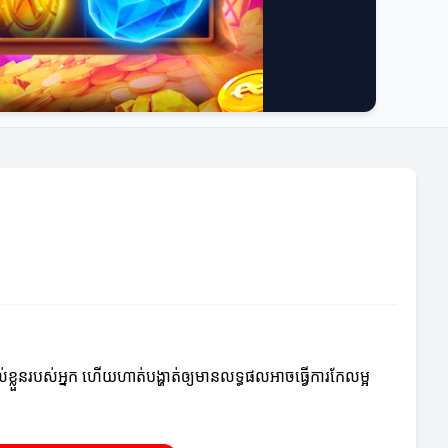
យ
់ខ្លួនរបស់អ្នក ហើយហាត់បង្ហាត់ឲ្យមានលទ្ធផលអាចធ្វើការកែលម្អ