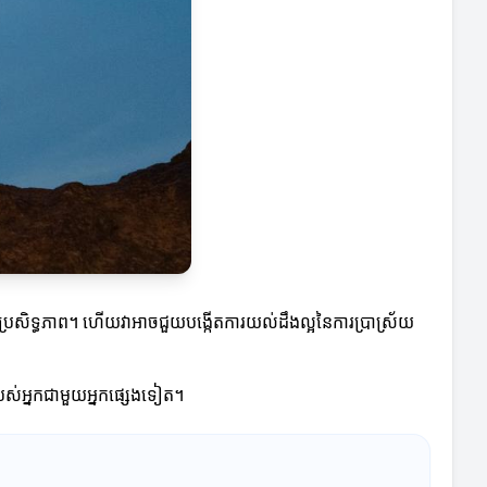
មានប្រសិទ្ធភាព។ ហើយវាអាចជួយបង្កើតការយល់ដឹងល្អនៃការប្រាស្រ័យ
របស់អ្នកជាមួយអ្នកផ្សេងទៀត។