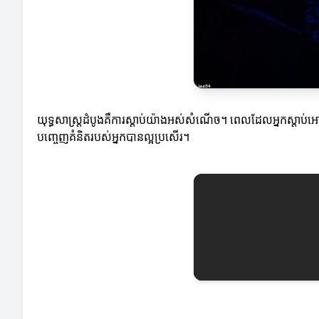
យុទ្ធសាស្ត្រដំបូងគឺការស្តាប់យ៉ាងអស់សំណើច។ ពេលដែលអ្នកស្តាប់អ
បញ្ចេញគំនិតរបស់អ្នកបានល្អប្រសើរ។