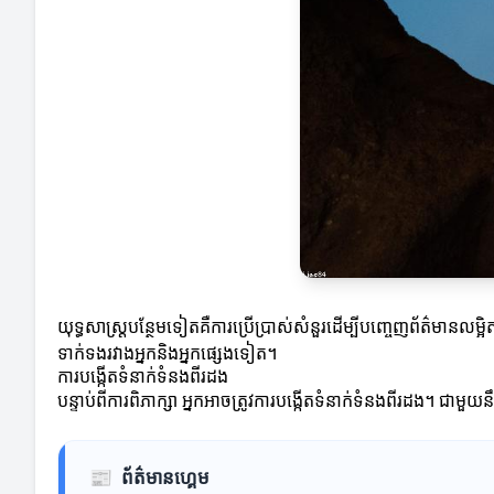
យុទ្ធសាស្ត្របន្ថែមទៀតគឺការប្រើប្រាស់សំនួរដើម្បីបញ្ចេញព័ត៌មានល
ទាក់ទងរវាងអ្នកនិងអ្នកផ្សេងទៀត។
ការបង្កើតទំនាក់ទំនងពីរដង
បន្ទាប់ពីការពិភាក្សា អ្នកអាចត្រូវការបង្កើតទំនាក់ទំនងពីរដង។ ជ
📰
ព័ត៌មានហ្គេម