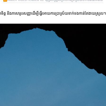
គ្រចិត្ត និងភាសារូបសញ្ញាដើម្បីធ្វើអោយការប្រាស្រ័យទាក់ទងកាន់តែងាយស្រួល