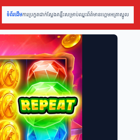
ទំព័រដើម
ការប្រកួតជាក់ស្តែង
គន្លឹះសម្រាប់ឈ្នះ
ព័ត៌មានហ្គេម
អត្រាស្នូល